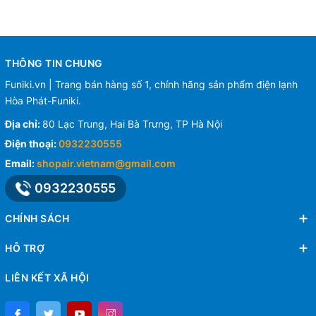
THÔNG TIN CHUNG
Funiki.vn | Trang bán hàng số 1, chính hãng sản phẩm điện lạnh
Hòa Phát-Funiki.
Địa chỉ:
80 Lạc Trung, Hai Bà Trưng, TP Hà Nội
Điện thoại:
0932230555
Email:
shopair.vietnam@gmail.com
0932230555
CHÍNH SÁCH
HỖ TRỢ
LIÊN KẾT XÃ HỘI