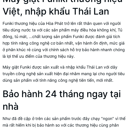
Việt, nhập khẩu Thái Lan
Funiki thương hiệu của Hòa Phát trở lên rất thân quen với người
tiêu dùng nước ta với các sản phẩm máy điều hòa không khí, Tủ
đông, tủ mát, ...chất lượng sản phẩm Funiki được đánh giá tích
hợp tính năng công nghệ cơ bản nhất, vận hành ổn định, mức giá
ở phân khúc rẻ cùng với chính sách hỗ trợ bảo hành nhanh chóng
là lợi thế ưu điểm của thương hiệu này.
Máy giặt Funiki được sản xuất và nhập khẩu Thái Lan với dây
truyền công nghệ sản xuất hiện đại nhằm mang lại cho người tiêu
dùng sản phẩm với tính năng công nghệ tiên tiến, mới nhất.
Bảo hành 24 tháng ngay tại
nhà
Như đã đề cập ở trên các sản phẩm trước đây chạy "ngon" vì thế
mà rất hiếm khi bị bảo hành so với các thương hiệu cùng phân