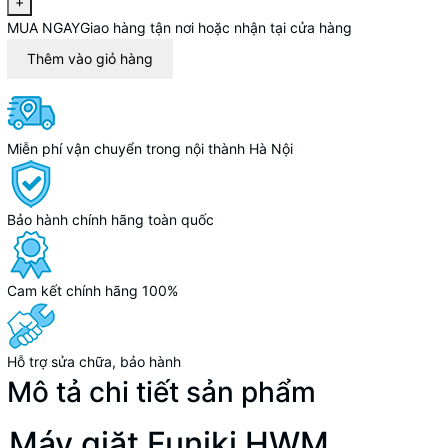
+
MUA NGAY
Giao hàng tận nơi hoặc nhận tại cửa hàng
Thêm vào giỏ hàng
Miễn phí vận chuyển trong nội thành Hà Nội
Bảo hành chính hãng toàn quốc
Cam kết chính hãng 100%
Hỗ trợ sửa chữa, bảo hành
Mô tả chi tiết sản phẩm
Máy giặt Funiki HWM