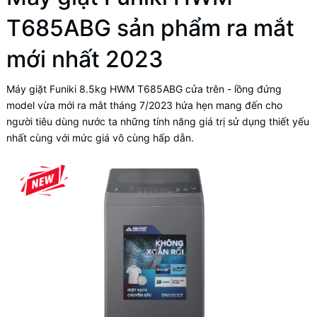
T685ABG sản phẩm ra mắt
mới nhất 2023
Máy giặt Funiki 8.5kg HWM T685ABG cửa trên - lồng đứng
model vừa mới ra mắt tháng 7/2023 hứa hẹn mang đến cho
người tiêu dùng nước ta những tính năng giá trị sử dụng thiết yếu
nhất cùng với mức giá vô cùng hấp dẫn.